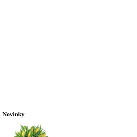
Novinky